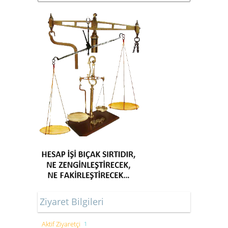
Ziyaret Bilgileri
Aktif Ziyaretçi
1