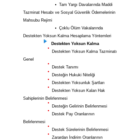
• Tam Yargı Davalarında Maddi
Tazminat Hesabı ve Sosyal Güvenlik Ödemelerinin
Mahsubu Rejimi
• Çoklu Ölüm Vakalarında
Destekten Yoksun Kalma Hesaplama Yöntemleri
Destekten Yoksun Kalma
Destekten Yoksun Kalma Tazminatı
Genel
Destek Tanımı
Desteğin Hukuki Niteliği
Destekten Yoksunluk Şartları
Destekten Yoksun Kalan Hak
Sahiplerinin Belirlenmesi
Desteğin Gelirinin Belirlenmesi
Destek Pay Oranlarının
Belirlenmesi
Destek Sürelerinin Belirlenmesi
Zarardan İndirim Oranlarının